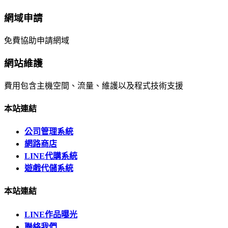
網域申請
免費協助申請網域
網站維護
費用包含主機空間、流量、維護以及程式技術支援
本站連結
公司管理系統
網路商店
LINE代購系統
遊戲代儲系統
本站連結
LINE作品曝光
聯絡我們