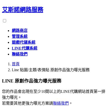
艾斯諾網路服務
網路商店
管理系統
遊戲代儲系統
LINE代購系統
聯絡我們
首頁
Line 貼圖/主題/表情貼 原創作品強力曝光服務
LINE
原創作品強力曝光服務
您的作品會出現在至少10間以上的LINE代購網站首頁第一排
強力曝光。
若需要其他更強力曝光方案請
聯絡我們
。